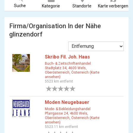
Suche
Kategorie
Standorte
Karte verbergen
Firma/Organisation In der Nähe
glinzendorf
Skribo Fil. Joh. Haas
Buch- & Zeitschriftenhandel
Stadtplatz 34, 4600 Wels,
Oberösterreich, Österreich (Karte
ansehen)
5523 km entfernt
0 Bewertungen
Moden Neugebauer
Mode- & Bekleidungshandel
Pfarrgasse 24, 4600 Wels,
Oberösterreich, Österreich (Karte
ansehen)
5523.11 km entfernt