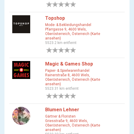
0 Bewertungen
Topshop
Mode- & Bekleidungshandel
Pfarrgasse 9, 4600 Wels,
Oberösterreich, Österreich (Karte
ansehen)
5523.2 km entfernt
0 Bewertungen
Magic & Games Shop
Papier- & Spielwarenhandel
Rainerstraße 8, 4600 Wels,
Oberösterreich, Österreich (Karte
ansehen)
5523.31 km entfernt
0 Bewertungen
Blumen Lehner
Gärtner & Floristen
Griesstraße 9, 4600 Wels,
Oberösterreich, Österreich (Karte
ansehen)