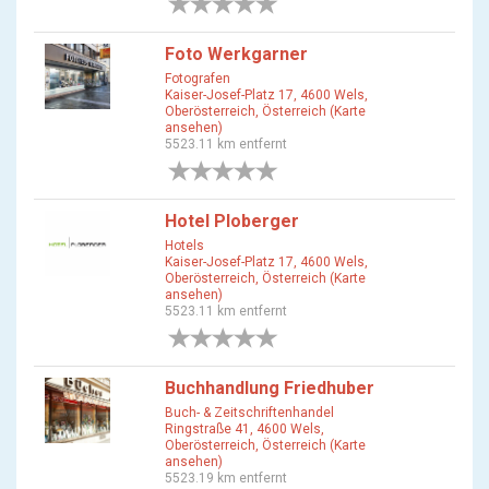
0 Bewertungen
Foto Werkgarner
Fotografen
Kaiser-Josef-Platz 17, 4600 Wels,
Oberösterreich, Österreich (Karte
ansehen)
5523.11 km entfernt
0 Bewertungen
Hotel Ploberger
Hotels
Kaiser-Josef-Platz 17, 4600 Wels,
Oberösterreich, Österreich (Karte
ansehen)
5523.11 km entfernt
0 Bewertungen
Buchhandlung Friedhuber
Buch- & Zeitschriftenhandel
Ringstraße 41, 4600 Wels,
Oberösterreich, Österreich (Karte
ansehen)
5523.19 km entfernt