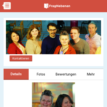
Kontaktieren
Details
Fotos
Bewertungen
Mehr