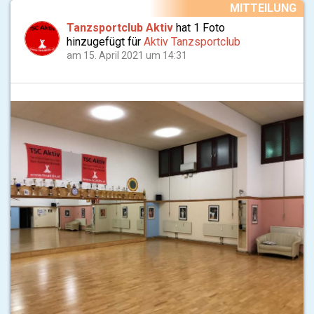
MITTEILUNG
Tanzsportclub Aktiv
hat 1 Foto
hinzugefügt für
Aktiv Tanzsportclub
am 15. April 2021 um 14:31