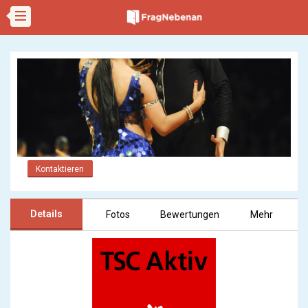
Kontaktieren
Details
Fotos
Bewertungen
Mehr