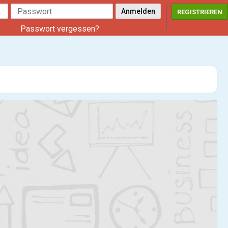
REGISTRIEREN
Passwort vergessen?