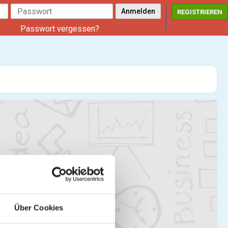
REGISTRIEREN
Passwort vergessen?
Über Cookies