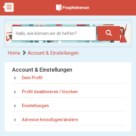
Home
Account & Einstellungen
Account & Einstellungen
Dein Profil
Profil deaktivieren / löschen
Einstellungen
Adresse hinzufügen/ändern