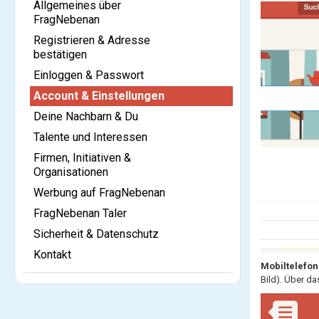
Allgemeines über
FragNebenan
Registrieren & Adresse
bestätigen
Einloggen & Passwort
Account & Einstellungen
Deine Nachbarn & Du
Talente und Interessen
Firmen, Initiativen &
Organisationen
Werbung auf FragNebenan
FragNebenan Taler
Sicherheit & Datenschutz
Kontakt
Mobiltelefon
Bild). Über d