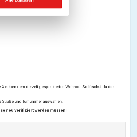
aue X neben dem derzeit gespeicherten Wohnort. So löschst du die
ie Straße und Türnummer auswählen.
se neu verifiziert werden müssen!