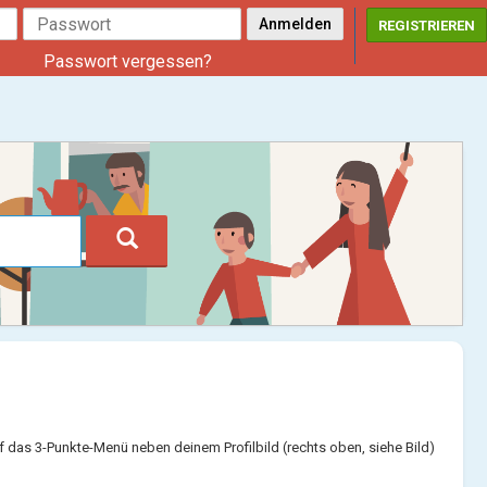
REGISTRIEREN
Passwort vergessen?
das 3-Punkte-Menü neben deinem Profilbild (rechts oben, siehe Bild)