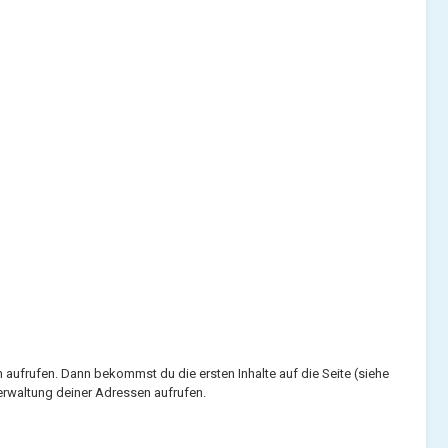
 aufrufen. Dann bekommst du die ersten Inhalte auf die Seite (siehe
erwaltung deiner Adressen aufrufen.