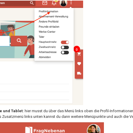
e und Tablet:
hier musst du über das Menü links oben die Profil-Informationen
as Zusatzmenü links unten kannst du dann weitere Menüpunkte und auch die V