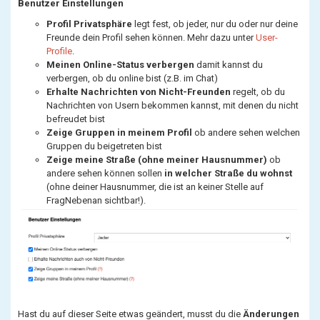
Benutzer Einstellungen
Profil Privatsphäre
legt fest, ob jeder, nur du oder nur deine
Freunde dein Profil sehen können. Mehr dazu unter
User-
Profile
.
Meinen Online-Status verbergen
damit kannst du
verbergen, ob du online bist (z.B. im Chat)
Erhalte Nachrichten von Nicht-Freunden
regelt, ob du
Nachrichten von Usern bekommen kannst, mit denen du nicht
befreudet bist
Zeige Gruppen in meinem Profil
ob andere sehen welchen
Gruppen du beigetreten bist
Zeige meine Straße (ohne meiner Hausnummer)
ob
andere sehen können sollen
in welcher Straße du wohnst
(ohne deiner Hausnummer, die ist an keiner Stelle auf
FragNebenan sichtbar!).
Hast du auf dieser Seite etwas geändert, musst du die
Änderungen