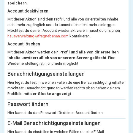
speichern
.
Account deaktivieren
Mit dieser Aktion sind dein Profil und alle von dir erstellten Inhalte
nicht mehr zugänglich und du kannst dich nicht mehr einloggen.
Möchtest du deinen Account wieder aktivieren musst du uns unter
hausverwaltung@fragnebenan.com
kontakieren.
Account löschen
Mit dieser Aktion werden dein
Profil und alle von dir erstellten
Inhalte unwiderruflich von unserern Server gelöscht
. Eine
Wiederherstellung ist nicht mehr möglich!
Benachrichtigungseinstellungen
Hier legst du fest in welchen Fällen du eine Benachrichtigung erhalten
möchtest. Benachrichtigungen werden rechts oben neben deinem
Profilbild
mit der Glocke angezeigt
.
Passwort ändern
Hier kannst du das Passwort für deinen Account ändern.
E-Mail Benachrichtigungseinstellungen
Hier kannst du einstellen in welchen Fällen du eine E-Mail