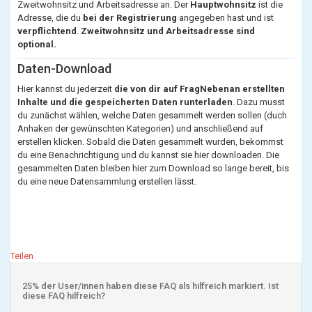
Zweitwohnsitz und Arbeitsadresse an. Der
Hauptwohnsitz
ist die
Adresse, die du
bei der Registrierung
angegeben hast und ist
verpflichtend
.
Zweitwohnsitz und Arbeitsadresse sind
optional.
Daten-Download
Hier kannst du jederzeit
die von dir auf FragNebenan erstellten
Inhalte und die gespeicherten Daten runterladen
. Dazu musst
du zunächst wählen, welche Daten gesammelt werden sollen (duch
Anhaken der gewünschten Kategorien) und anschließend auf
erstellen klicken. Sobald die Daten gesammelt wurden, bekommst
du eine Benachrichtigung und du kannst sie hier downloaden. Die
gesammelten Daten bleiben hier zum Download so lange bereit, bis
du eine neue Datensammlung erstellen lässt.
Teilen
25% der User/innen haben diese FAQ als hilfreich markiert. Ist
diese FAQ hilfreich?