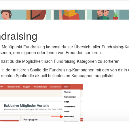
draising
 Menüpunkt Fundraising kommst du zur Übersicht aller Fundraising-K
senen, den eigenen oder jenen von Freunden sortieren.
 hast du die Möglichkeit nach Fundraising-Kategorien zu sortieren.
in der mittleren Spalte die Fundraising-Kampagnen mit den von dir i
 rechten Spalte die aktuell beliebtesten Kampagnen aufgelistet.