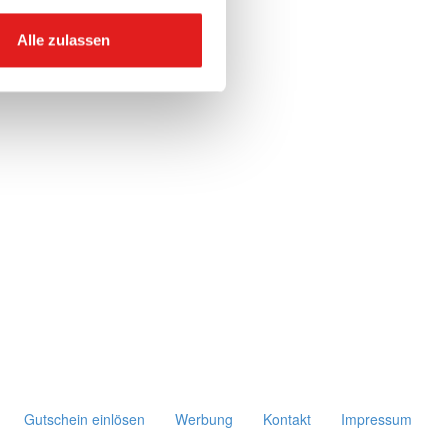
Alle zulassen
Gutschein einlösen
Werbung
Kontakt
Impressum