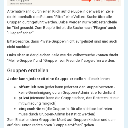
Alternativ kann durch einen Klick auf die Lupe in der weißen Zeile
direkt oberhalb des Buttons "Filter" eine Volltext-Suche über alle
Gruppen durchgeführt werden. Dabei werden nur Wortbestandteile
im Titel gesucht. Zum Bespiel liefert die Suche nach "Fliegen" auch
"Fliegenfischen".
Bitte beachte, dass Private Gruppen nicht aufgelistet sind und auch
nicht suchbar!
Links oben in der gleichen Zeile wie die Volltextsuche können direkt
"Meine Gruppen" und "Gruppen von Freunden" abgerufen werden.
Gruppen erstellen
Jeder kann jederzeit eine Gruppe erstellen
, diese können:
öffentlich
sein (jeder kann jederzeit der Gruppe beitreten -
keine Genehmigung durch Gruppen-Admin ist erforderlich)
privat
(niemand kann die Gruppe sehen, das Beitreten ist nur
mit Einladung möglich)
eingeschränkt
(die Gruppe ist für alle sichtbar, beitreten
muss durch Gruppen-Admin bestätigt werden)
Zum Erstellen einer Gruppe im Menü auf Gruppen klicken und dann
auf den Button rechts oben "Gruppe eröffnen" gehen.