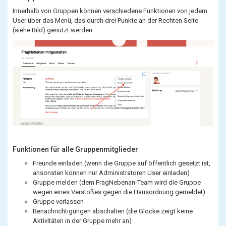
Innerhalb von Gruppen können verschiedene Funktionen von jedem
User über das Menü, das durch drei Punkte an der Rechten Seite
(siehe Bild) genützt werden.
Funktionen für alle Gruppenmitglieder
Freunde einladen (wenn die Gruppe auf öffentlich gesetzt ist,
ansonsten können nur Administratoren User einladen)
Gruppe melden (dem FragNebenan-Team wird die Gruppe
wegen eines Verstoßes gegen die Hausordnung gemeldet)
Gruppe verlassen
Benachrichtigungen abschalten (die Glocke zeigt keine
Aktivitäten in der Gruppe mehr an)