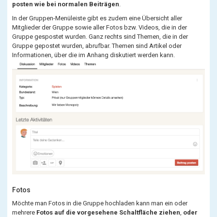
posten wie bei normalen Beiträgen
.
In der Gruppen-Menüleiste gibt es zudem eine Übersicht aller
Mitglieder der Gruppe sowie aller Fotos bzw. Videos, die in der
Gruppe gespostet wurden. Ganz rechts sind Themen, die in der
Gruppe gepostet wurden, abrufbar. Themen sind Artikel oder
Informationen, über die im Anhang diskutiert werden kann.
Fotos
Möchte man Fotos in die Gruppe hochladen kann man ein oder
mehrere
Fotos auf die vorgesehene Schaltfläche ziehen
,
oder