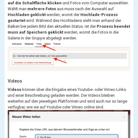
auf die Schaltfläche klicken
und Fotos vom Computer auswählen.
Wählt man
mehrere Fotos
aus muss nach der Auswahl auf
Hochladen geklickt
werden, womit der
Hochlade-Prozess
gestartet
wird. Während des Hochladens sieht man anhand der
Balken bei jedem Bild den aktuellen Status. Ist der
Prozess beendet
muss auf Speichern geklickt
werden, womit die Fotos in die
Galerie in der Gruppe abgelegt werden.
Videos
Videos
können über die Eingabe eines Youtube- oder Vimeo-Links
und einer Beschreibung geladen werden. Die Videos bleiben
weiterhin auf den jeweiligen Plattformen und sind auch nur so lange
verfügbar, wie sie auf Youtube oder Vimeo online sind.