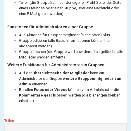
Teilen (die Gruppe kann auf der eigenen Profil-Seite, der Seite
eines Freundes oder einer Gruppe, über eine Nachricht oder
eine E-Mail geteilt werden)
Funktionen für Administratoren einer Gruppe
Alle Aktionen für Gruppenmitglieder (siehe oben) plus
Gruppe editieren (alle Basis-Informationen können hier
angepasst werden)
Gruppe löschen (die Gruppe wird unwiderruflich gelöscht, alle
Mitglieder werden entfernt)
Weitere Funktionen für Administratoren in Gruppen
Auf der
Übersichtsseite der Mitglieder
kann ein
Administrator der Gruppe
weitere Gruppenmitglieder zum
Admin
ernennen
Bei allen
Fotos oder Videos
können vom Administrator die
Kommentare geschlossen
werden (die bisherigen bleiben
erhalten)
Teilen