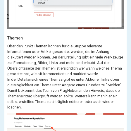
Themen
Über den Punkt Themen können für die Gruppe relevante
Informationen oder Artikel gespostet werden, die im Anhang
diskutiert werden können. Bei der Erstellung gibt ein viele Werkzeuge
zur Formatierung, Bilder, Links und mehr sind erlaubt. Auf der
Übersichtsseite der Themen ist ersichtlich wer wann welches Thema
gepostet hat, wie oft kommentiert und markiert wurde.
In der Detailansich eines Themas gibt es unter Aktionen links oben
die Möglichkeit ein Thema unter Angabe eines Grundes zu "Melden".
Damit bekommt das Team von FragNebenan den Hinweis, dass der
Themeneintrag überprüft werden sollte. Weiters kann man hier ein
selbst erstelltes Thema nachträglich editieren oder auch wieder
löschen.