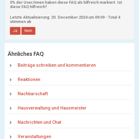
0% der User/innen haben diese FAQ als hilfreich markiert. Ist
diese FAQ hilfreich?
Letzte Aktualisierung: 20. December 2024 um 09:09 - Total 4
stimmen ab
Ja
Nein
Ähnliches FAQ
Beiträge schreiben und kommentieren
Reaktionen
Nachbarschaft
Hausverwaltung und Hausmeister
Nachrichten und Chat
Veranstaltungen