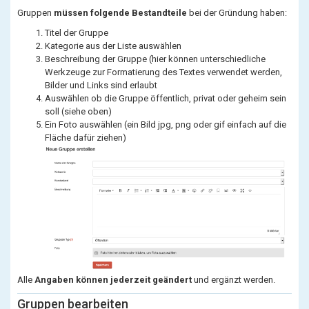
Gruppen
müssen folgende Bestandteile
bei der Gründung haben:
Titel der Gruppe
Kategorie aus der Liste auswählen
Beschreibung der Gruppe (hier können unterschiedliche
Werkzeuge zur Formatierung des Textes verwendet werden,
Bilder und Links sind erlaubt
Auswählen ob die Gruppe öffentlich, privat oder geheim sein
soll (siehe oben)
Ein Foto auswählen (ein Bild jpg, png oder gif einfach auf die
Fläche dafür ziehen)
Alle
Angaben können jederzeit geändert
und ergänzt werden.
Gruppen bearbeiten