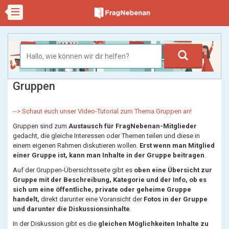
Gruppen
--> Schaut euch unser Video-Tutorial zum Thema Gruppen an!
Gruppen sind zum
Austausch für FragNebenan-Mitglieder
gedacht, die gleiche Interessen oder Themen teilen und diese in
einem eigenen Rahmen diskutieren wollen.
Erst wenn man Mitglied
einer Gruppe ist, kann man Inhalte in der Gruppe beitragen
.
Auf der Gruppen-Übersichtsseite gibt es
oben eine Übersicht zur
Gruppe mit der Beschreibung, Kategorie und der Info, ob es
sich um eine öffentliche, private oder geheime Gruppe
handelt,
direkt darunter eine Voransicht der
Fotos in der Gruppe
und darunter die Diskussionsinhalte
.
In der Diskussion gibt es die
gleichen Möglichkeiten Inhalte zu