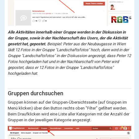
Alle Aktivitäten innerhalb einer Gruppe werden in der Diskussion in
der Gruppe, sowie in der Nachbarschaft des Users, der die Aktivität
gesetzt hat, gepostet.
Beispiel: Peter aus der Neubaugasse in Wien
lädt 12 Fotos in der Gruppe "Landschaftsfotos" hoch, dann wird in der
Gruppe "Landschaftsfotos" in der Diskussion angezeigt, dass Peter 12
Fotos hochgeladen hat und in der Nachbarschaft von Peter wird
gepostet, dass er 12 Fotos in der Gruppe "Landschaftsfotos"
hochgeladen hat.
Gruppen durchsuchen
Gruppen können auf der Gruppen-Übersichtsseite (auf Gruppen im
Menü klicken) über den Button rechts oben "Filter" gefiltert werden.
Beim Draufklicken wird eine Liste aller Kategorien mit der Anzahl der
Gruppen in der jeweiligen Kategorie angezeigt.