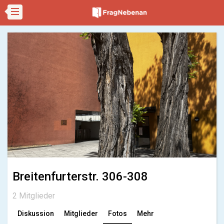
Breitenfurterstr. 306-308
2 Mitglieder
Diskussion
Mitglieder
Fotos
Mehr