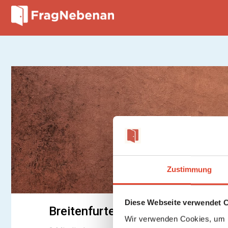
Zustimmung
Diese Webseite verwendet 
Breitenfurterstr. 306-308
Wir verwenden Cookies, um I