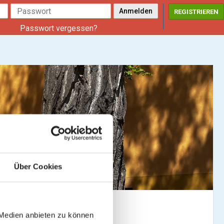
REGISTRIEREN
Passwort vergessen?
Über Cookies
 Medien anbieten zu können