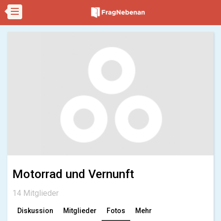
Motorrad und Vernunft
14 Mitglieder
Diskussion
Mitglieder
Fotos
Mehr