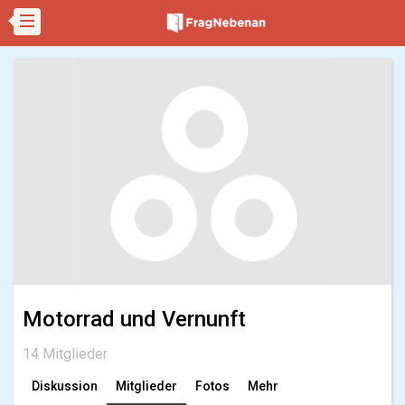
Motorrad und Vernunft
14 Mitglieder
Diskussion
Mitglieder
Fotos
Mehr