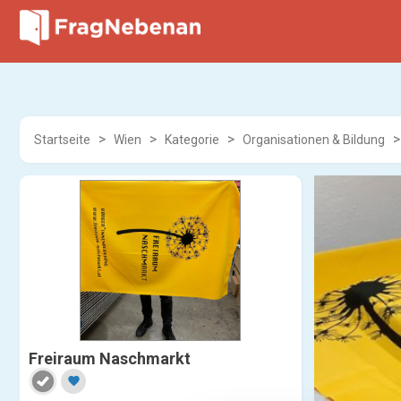
Startseite
Wien
Kategorie
Organisationen & Bildung
Freiraum Naschmarkt
favorite