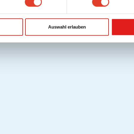
Auswahl erlauben