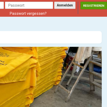
REGISTRIEREN
Passwort vergessen?