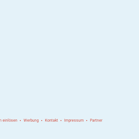
n einlösen
Werbung
Kontakt
Impressum
Partner