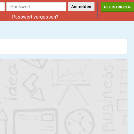
REGISTRIEREN
Passwort vergessen?