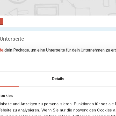
 Unterseite
de
dein Package, um eine Unterseite für dein Unternehmen zu ers
rseiten gefunden
Details
Cookies
nhalte und Anzeigen zu personalisieren, Funktionen für soziale
Website zu analysieren. Wenn Sie nur die notwendigen Cookies a