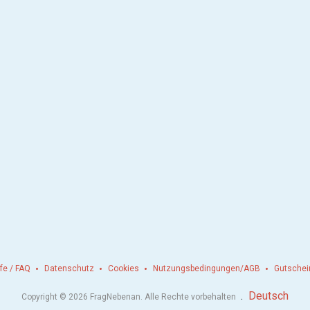
lfe / FAQ
Datenschutz
Cookies
Nutzungsbedingungen/AGB
Gutschei
.
Deutsch
Copyright © 2026 FragNebenan. Alle Rechte vorbehalten