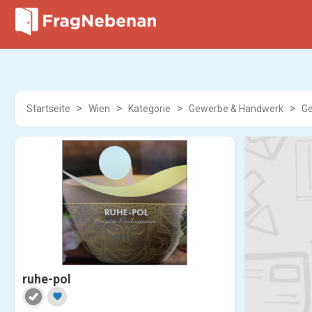
Startseite
Wien
Kategorie
Gewerbe & Handwerk
Ge
ruhe-pol
favorite