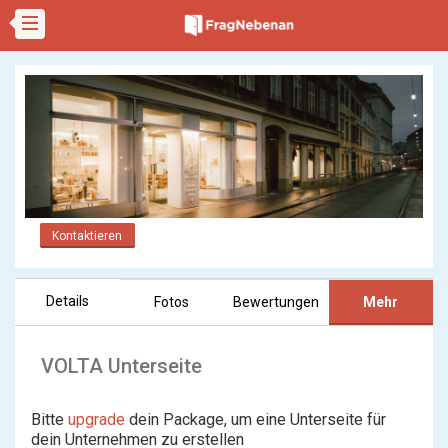
Kontaktieren
Details
Fotos
Bewertungen
Mehr
VOLTA Unterseite
Bitte
upgrade
dein Package, um eine Unterseite für
dein Unternehmen zu erstellen