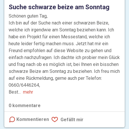
Suche schwarze beize am Sonntag
Schönen guten Tag,
Ich bin auf der Suche nach einer schwarzen Beize,
welche ich irgendwie am Sonntag beziehen kann. Ich
habe ein Projekt für einen Messestand, welche ich
heute leider fertig machen muss. Jetzt hat mir ein
Freund empfohlen auf diese Website zu gehen und
einfach nachzufragen. Ich dachte ich probier mein Glück
und frag nach ob es möglich ist, bei Ihnen ein bisschen
schwarze Beize am Sonntag zu beziehen. Ich freu mich
auf eine Rückmeldung, gerne auch per Telefon:
0660/6446264,
Best...
mehr
0
kommentare
Kommentieren
Gefällt mir