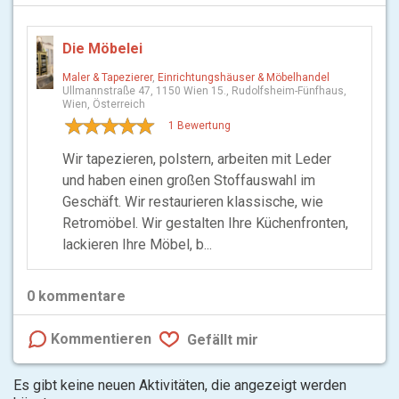
Die Möbelei
Maler & Tapezierer
,
Einrichtungshäuser & Möbelhandel
Ullmannstraße 47, 1150 Wien 15., Rudolfsheim-Fünfhaus,
Wien, Österreich
1 Bewertung
Wir tapezieren, polstern, arbeiten mit Leder
und haben einen großen Stoffauswahl im
Geschäft. Wir restaurieren klassische, wie
Retromöbel. Wir gestalten Ihre Küchenfronten,
lackieren Ihre Möbel, b...
0
kommentare
Kommentieren
Gefällt mir
Es gibt keine neuen Aktivitäten, die angezeigt werden