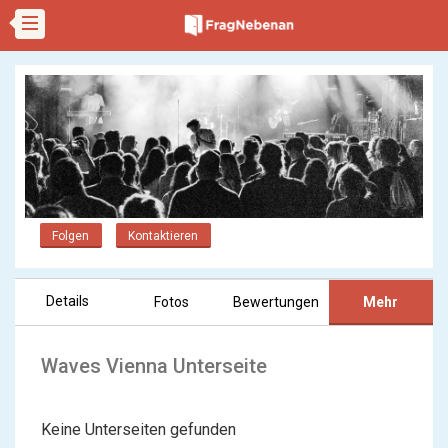
Folgen
Kontaktieren
Details
Fotos
Bewertungen
Mehr
Waves Vienna Unterseite
Keine Unterseiten gefunden