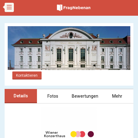
Kontaktieren
Details
Fotos
Bewertungen
Mehr