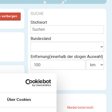
SUCHE
e verbergen
Stichwort
Bundesland
Entfernung(innerhalb der obigen Auswahl)
STANDORTE
Über Cookies
Burgenland
Niederösterreich