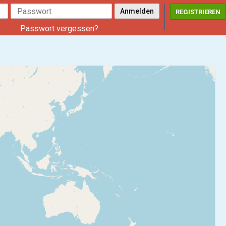
REGISTRIEREN
Passwort vergessen?