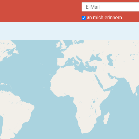
an mich erinnern