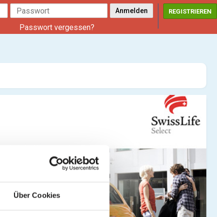
REGISTRIEREN
Passwort vergessen?
Über Cookies