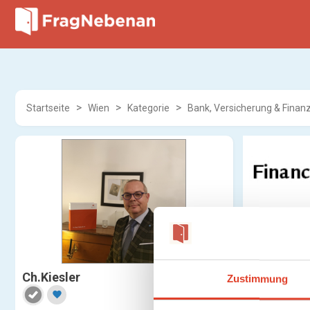
Startseite
Wien
Kategorie
Bank, Versicherung & Finanz
Ch.Kiesler
Zustimmung
favorite