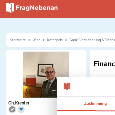
Startseite
Wien
Kategorie
Bank, Versicherung & Finanz
Ch.Kiesler
Zustimmung
favorite