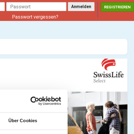
REGISTRIEREN
Passwort vergessen?
Über Cookies