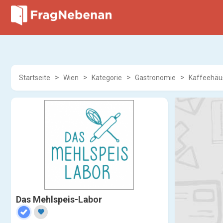
Startseite
Wien
Kategorie
Gastronomie
Kaffeehäu
Das Mehlspeis-Labor
favorite