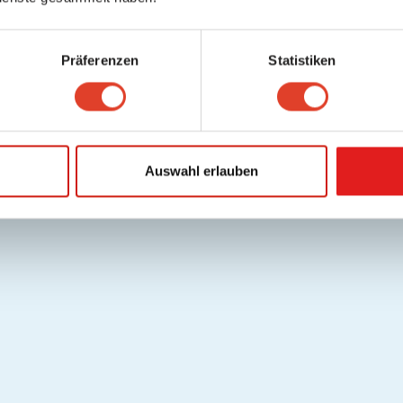
Präferenzen
Statistiken
Auswahl erlauben