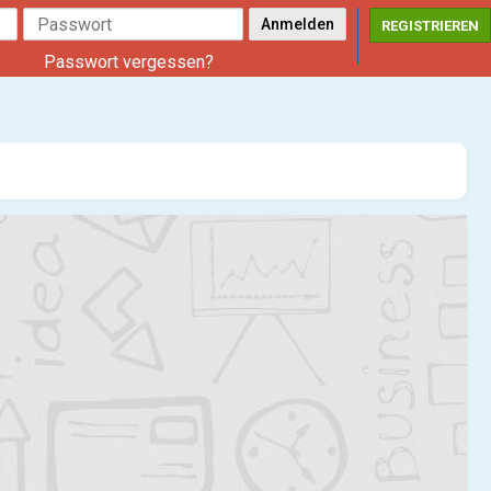
REGISTRIEREN
Passwort vergessen?