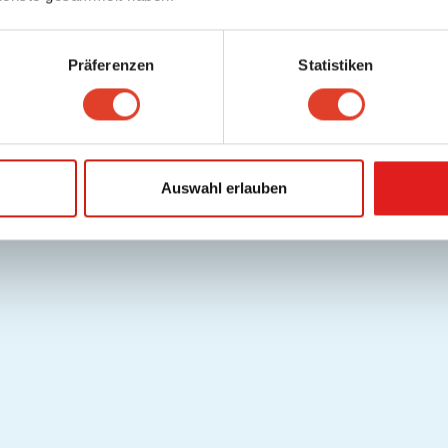
Präferenzen
Statistiken
Auswahl erlauben