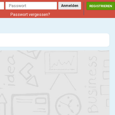
REGISTRIEREN
Passwort vergessen?