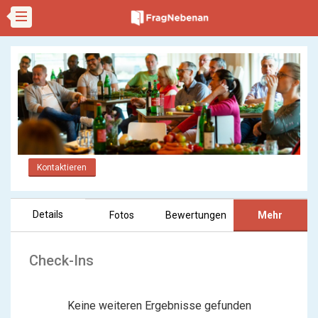
Kontaktieren
Details
Fotos
Bewertungen
Mehr
Check-Ins
Keine weiteren Ergebnisse gefunden