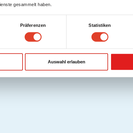
ienste gesammelt haben.
Präferenzen
Statistiken
Auswahl erlauben