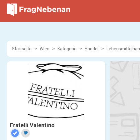
Startseite
Wien
Kategorie
Handel
Lebensmittelhan
Fratelli Valentino
favorite