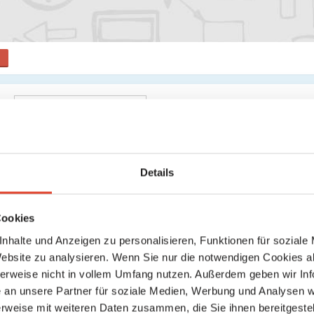
il
Details
Cookies
nhalte und Anzeigen zu personalisieren, Funktionen für soziale
Website zu analysieren. Wenn Sie nur die notwendigen Cookies a
herweise nicht in vollem Umfang nutzen. Außerdem geben wir Inf
an unsere Partner für soziale Medien, Werbung und Analysen we
Senden
rweise mit weiteren Daten zusammen, die Sie ihnen bereitgestell