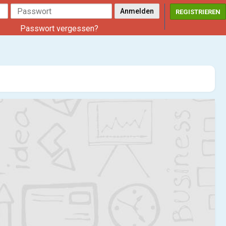
REGISTRIEREN
Passwort vergessen?