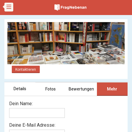
Kontaktieren
Details
Fotos
Bewertungen
Mehr
Dein Name:
Deine E-Mail Adresse: