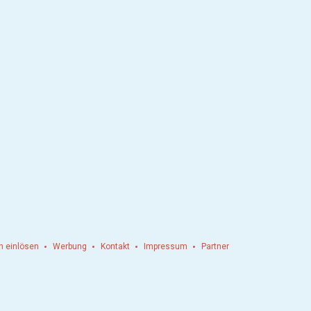
n einlösen
Werbung
Kontakt
Impressum
Partner