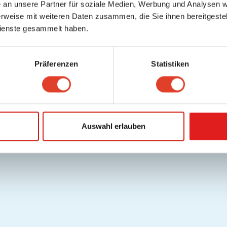
an unsere Partner für soziale Medien, Werbung und Analysen we
rweise mit weiteren Daten zusammen, die Sie ihnen bereitgestell
ienste gesammelt haben.
Präferenzen
Statistiken
Auswahl erlauben