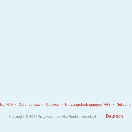
lfe / FAQ
Datenschutz
Cookies
Nutzungsbedingungen/AGB
Gutschei
.
Deutsch
Copyright © 2026 FragNebenan. Alle Rechte vorbehalten