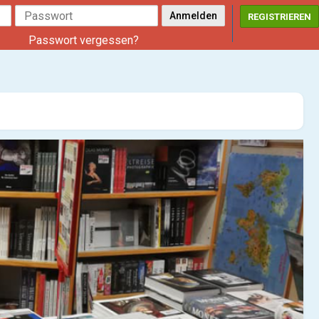
REGISTRIEREN
Passwort vergessen?