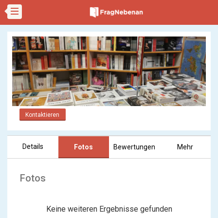
Kontaktieren
Details
Fotos
Bewertungen
Mehr
Fotos
Keine weiteren Ergebnisse gefunden