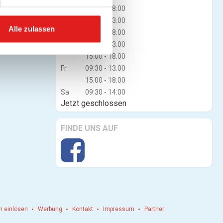
15:00 - 18:00
Mi
09:30 - 13:00
Alle zulassen
15:00 - 18:00
Do
09:30 - 13:00
15:00 - 18:00
Fr
09:30 - 13:00
15:00 - 18:00
Sa
09:30 - 14:00
Jetzt geschlossen
FINDE UNS AUF
n einlösen
Werbung
Kontakt
Impressum
Partner