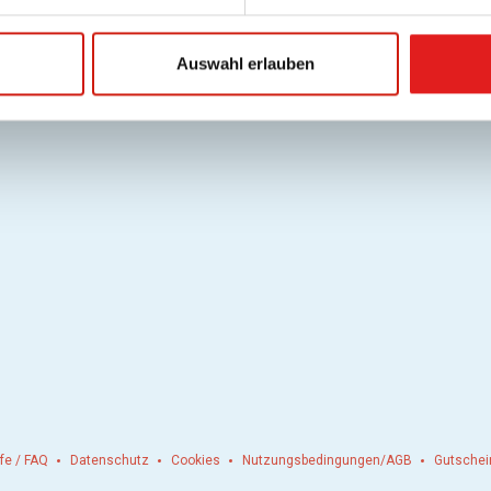
Auswahl erlauben
lfe / FAQ
Datenschutz
Cookies
Nutzungsbedingungen/AGB
Gutschei