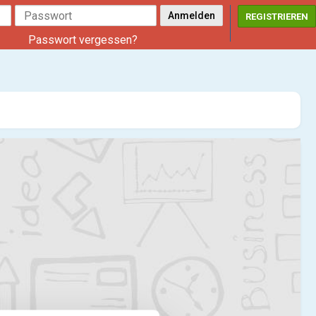
REGISTRIEREN
Passwort vergessen?