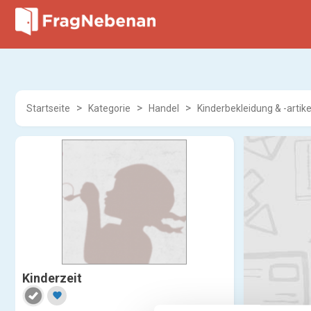
Startseite
Kategorie
Handel
Kinderbekleidung & -artike
Kinderzeit
favorite