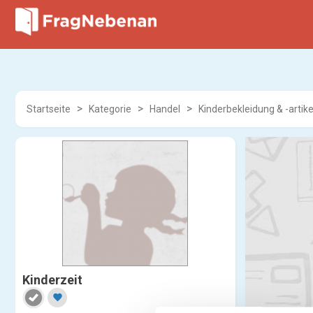
Startseite
Kategorie
Handel
Kinderbekleidung & -artike
Kinderzeit
favorite