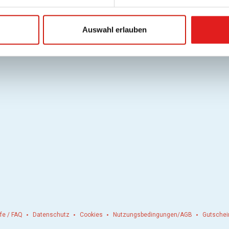
Auswahl erlauben
lfe / FAQ
Datenschutz
Cookies
Nutzungsbedingungen/AGB
Gutschei