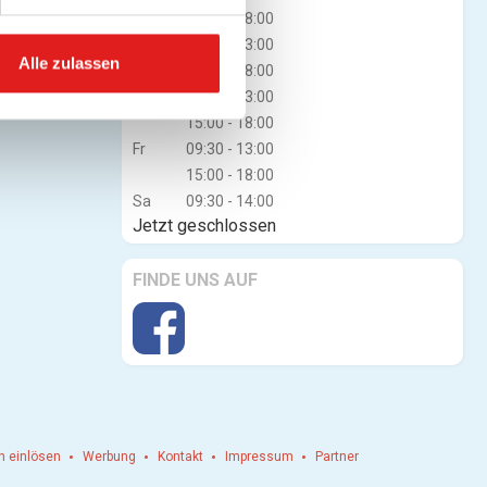
15:00 - 18:00
Mi
09:30 - 13:00
Alle zulassen
15:00 - 18:00
Do
09:30 - 13:00
15:00 - 18:00
Fr
09:30 - 13:00
15:00 - 18:00
Sa
09:30 - 14:00
Jetzt geschlossen
FINDE UNS AUF
n einlösen
Werbung
Kontakt
Impressum
Partner