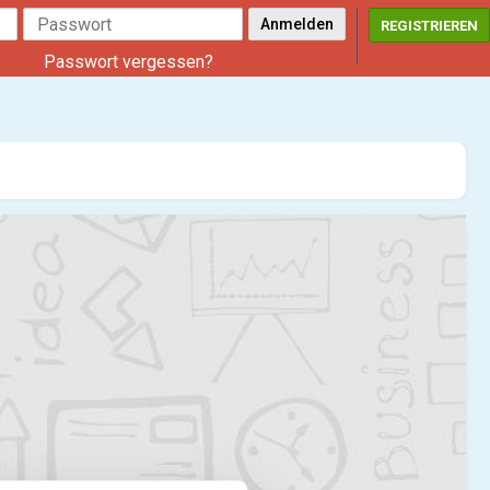
REGISTRIEREN
Passwort vergessen?