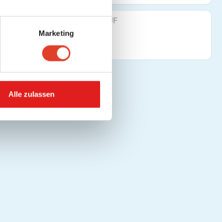
FINDE UNS AUF
Marketing
Alle zulassen