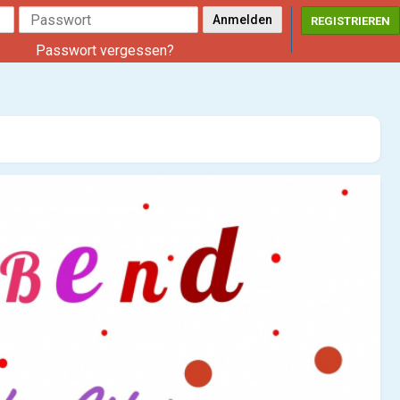
REGISTRIEREN
Passwort vergessen?