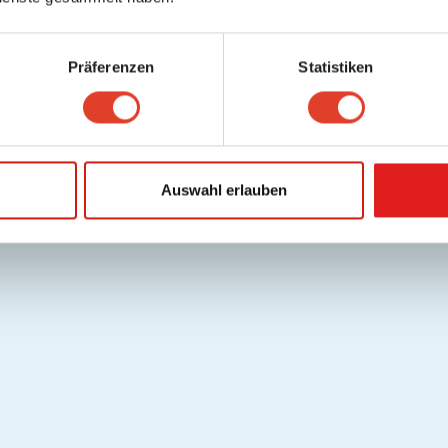
Präferenzen
Statistiken
Auswahl erlauben