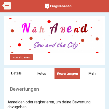
Kontaktieren
Details
Fotos
Bewertungen
Mehr
Bewertungen
Anmelden oder registrieren, um deine Bewertung
abzugeben