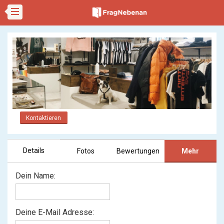
Kontaktieren
Details
Fotos
Bewertungen
Mehr
Dein Name:
Deine E-Mail Adresse: