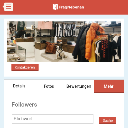
Kontaktieren
Details
Fotos
Bewertungen
Mehr
Followers
Suche