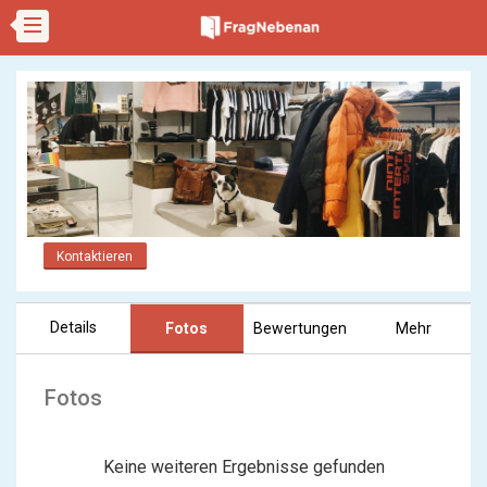
Kontaktieren
Details
Fotos
Bewertungen
Mehr
Fotos
Keine weiteren Ergebnisse gefunden