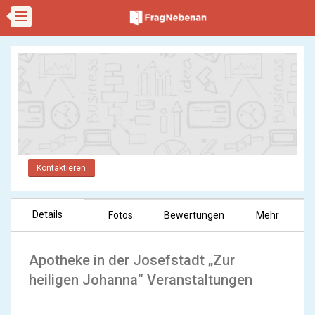
Kontaktieren
Details
Fotos
Bewertungen
Mehr
Apotheke in der Josefstadt „Zur
heiligen Johanna“ Veranstaltungen