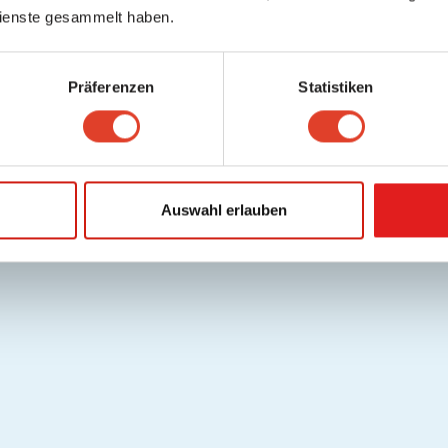
ienste gesammelt haben.
Präferenzen
Statistiken
Auswahl erlauben