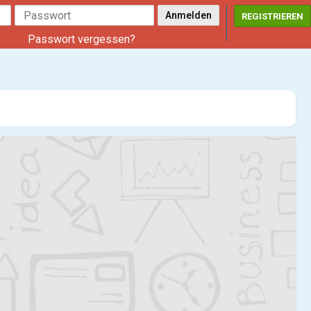
REGISTRIEREN
Passwort vergessen?