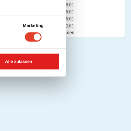
Mi
08:00 - 18:00
Do
08:00 - 18:00
Fr
08:00 - 18:00
Marketing
Sa
08:00 - 12:00
Jetzt geschlossen
Alle zulassen