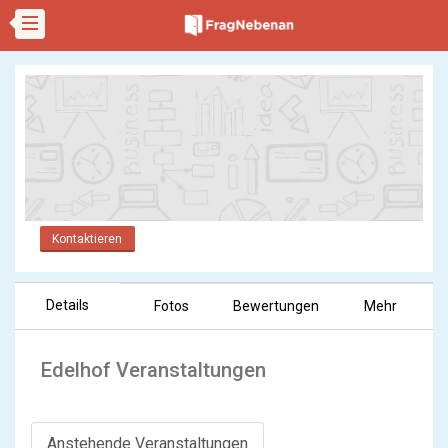
Kontaktieren
Details
Fotos
Bewertungen
Mehr
Edelhof Veranstaltungen
Anstehende Veranstaltungen