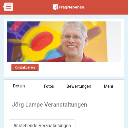
Kontaktieren
Details
Fotos
Bewertungen
Mehr
Jörg Lampe Veranstaltungen
Anstehende Veranstaltungen