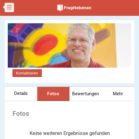
Kontaktieren
Details
Fotos
Bewertungen
Mehr
Fotos
Keine weiteren Ergebnisse gefunden