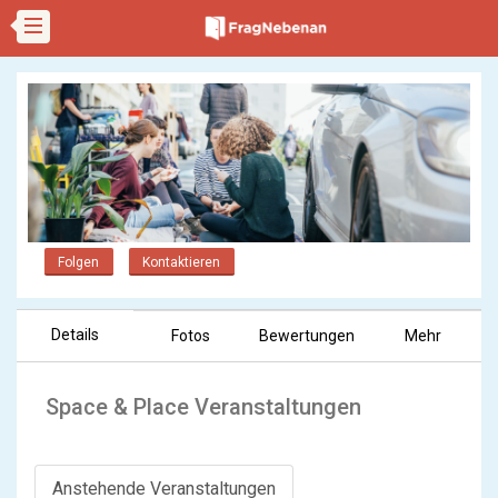
Folgen
Kontaktieren
Details
Fotos
Bewertungen
Mehr
Space & Place Veranstaltungen
Anstehende Veranstaltungen