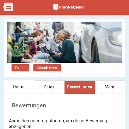
Folgen
Kontaktieren
Details
Fotos
Bewertungen
Mehr
Bewertungen
Anmelden oder registrieren, um deine Bewertung
abzugeben