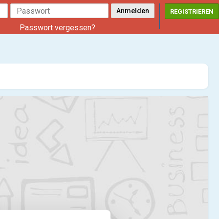
REGISTRIEREN
Passwort vergessen?