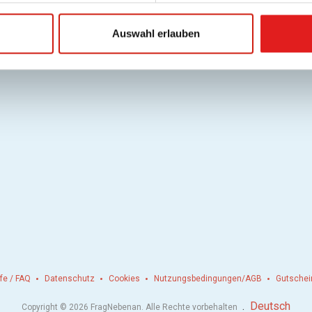
Auswahl erlauben
lfe / FAQ
Datenschutz
Cookies
Nutzungsbedingungen/AGB
Gutschei
.
Deutsch
Copyright © 2026 FragNebenan. Alle Rechte vorbehalten