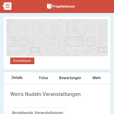
Kontaktieren
Details
Fotos
Bewertungen
Mehr
Wen's Nudeln Veranstaltungen
Anstehende Veranstaltungen