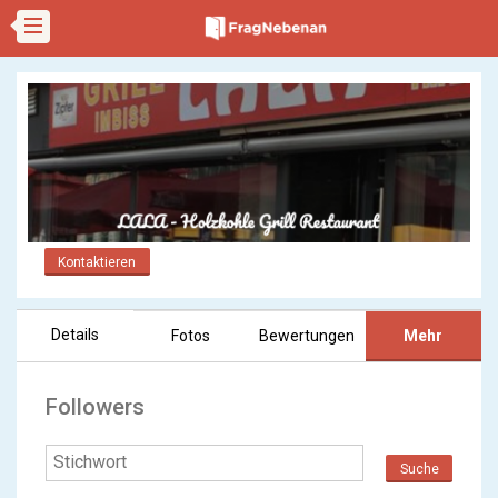
Kontaktieren
Details
Fotos
Bewertungen
Mehr
Followers
Suche