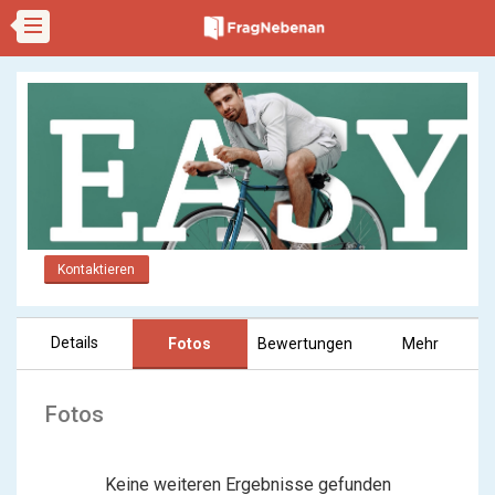
Kontaktieren
Details
Fotos
Bewertungen
Mehr
Fotos
Keine weiteren Ergebnisse gefunden