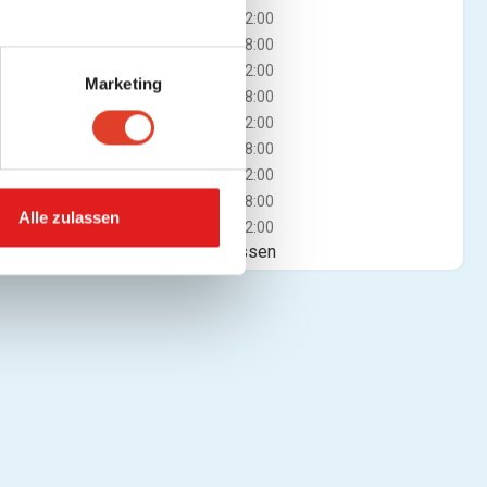
Di
08:00 - 12:00
14:00 - 18:00
Mi
08:00 - 12:00
Marketing
14:00 - 18:00
Do
08:00 - 12:00
14:00 - 18:00
Fr
08:00 - 12:00
14:00 - 18:00
Alle zulassen
Sa
08:00 - 12:00
Jetzt geschlossen