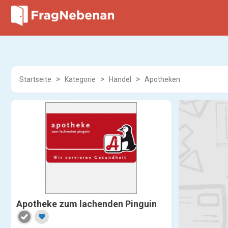
Startseite
Kategorie
Handel
Apotheken
Apotheke zum lachenden Pinguin
favorite