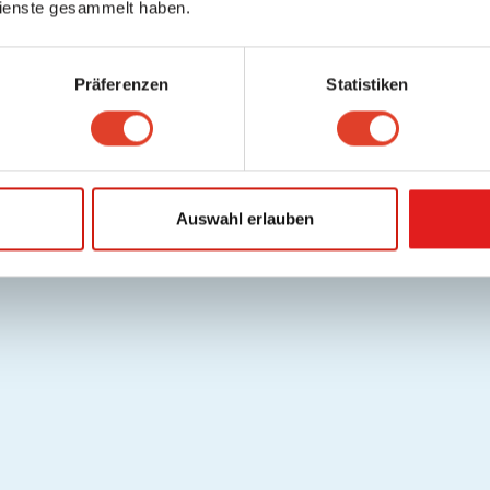
ienste gesammelt haben.
Präferenzen
Statistiken
Auswahl erlauben