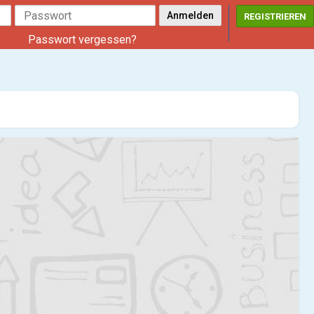
REGISTRIEREN
Passwort vergessen?