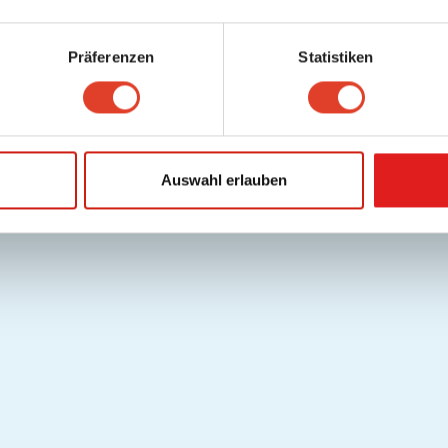
Präferenzen
Statistiken
Auswahl erlauben