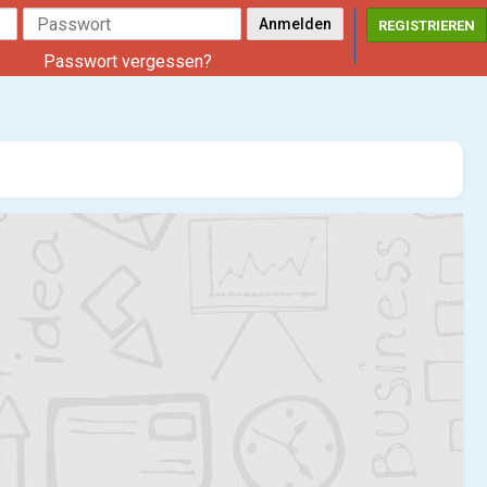
REGISTRIEREN
Passwort vergessen?